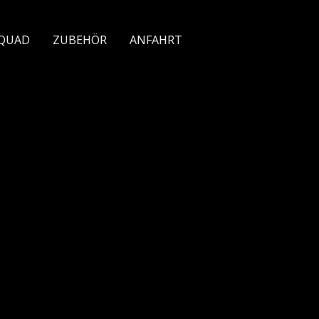
/QUAD
ZUBEHÖR
ANFAHRT